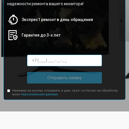
надежности ремонта вашего монитора!
Экспрес1 ремонт в день обращения
Гарантия до 3-х лет
Отправить заявку
Нажимая на кнопку отправить я даю свое согласие на обработку
моих
персональных данных.