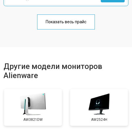
Показать весь прайс
Другие модели мониторов
Alienware
AW3821DW
AW2524H