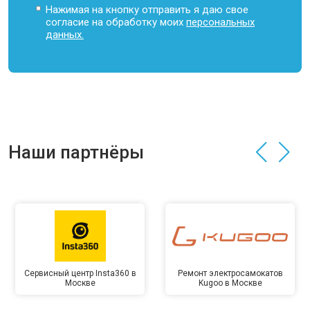
Нажимая на кнопку отправить я даю свое
согласие на обработку моих
персональных
данных.
Наши партнёры
Сервисный центр Insta360 в
Ремонт электросамокатов
Москве
Kugoo в Москве