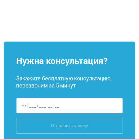
Нужна консультация?
Закажите бесплатную консультацию,
перезвоним за 5 минут
Отправить заявку