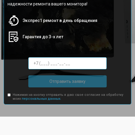
надежности ремонта вашего монитора!
Экспрес1 ремонт в день обращения
Гарантия до 3-х лет
Отправить заявку
Нажимая на кнопку отправить я даю свое согласие на обработку
моих
персональных данных.