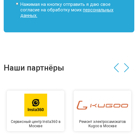
Нажимая на кнопку отправить я даю свое
согласие на обработку моих
персональных
данных.
Наши партнёры
Сервисный центр Insta360 в
Ремонт электросамокатов
Москве
Kugoo в Москве