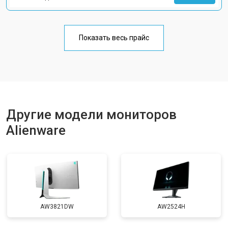
Показать весь прайс
Другие модели мониторов
Alienware
AW3821DW
AW2524H