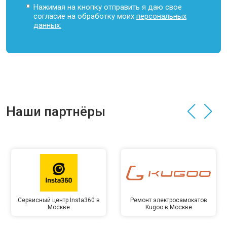
Нажимая на кнопку отправить я даю свое
согласие на обработку моих
персональных
данных.
Наши партнёры
Сервисный центр Insta360 в
Ремонт электросамокатов
Москве
Kugoo в Москве