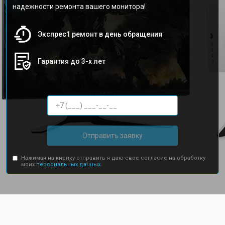
надежности ремонта вашего монитора!
Экспрес1 ремонт в день обращения
Гарантия до 3-х лет
Отправить заявку
Нажимая на кнопку отправить я даю свое согласие на обработку
моих
персональных данных.