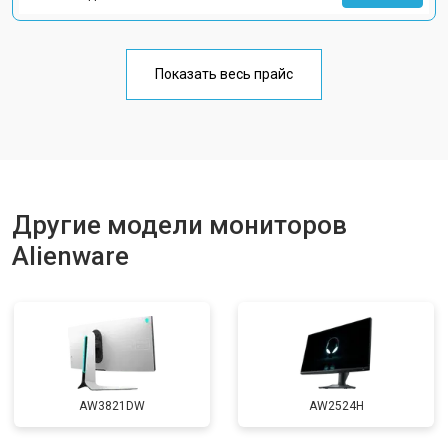
Показать весь прайс
Другие модели мониторов
Alienware
AW3821DW
AW2524H