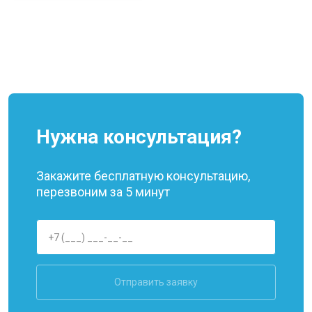
Нужна консультация?
Закажите бесплатную консультацию,
перезвоним за 5 минут
Отправить заявку