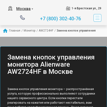
Москва
1-я Брестская ул., 29
▼
+7 (800) 302-40-76
Главная
/
Монитор
/
AW2724HF
/
Замена кнопок управления
Замена кнопок управления
монитора Alienware
AW2724HF в Москве
Замена кнопок управления монитора – распространённая
услуга, которую профессионально выполняют сотрудники
нашего сервисного центра. Если кнопки перестали
реагировать на нажатия или работают нестабильно, вам