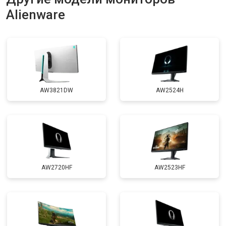
Alienware
AW3821DW
AW2524H
AW2720HF
AW2523HF