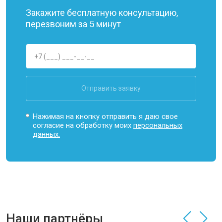
Закажите бесплатную консультацию,
перезвоним за 5 минут
Отправить заявку
Нажимая на кнопку отправить я даю свое
согласие на обработку моих
персональных
данных.
Наши партнёры