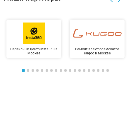
Сервисный центр Insta360 в
Ремонт электросамокатов
Москве
Kugoo в Москве