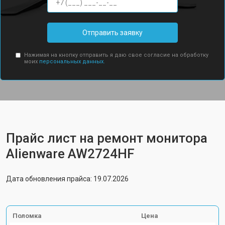
Отправить заявку
Нажимая на кнопку отправить я даю свое согласие на обработку
моих
персональных данных.
Прайс лист на ремонт монитора
Alienware AW2724HF
Дата обновления прайса: 19.07.2026
Поломка
Цена