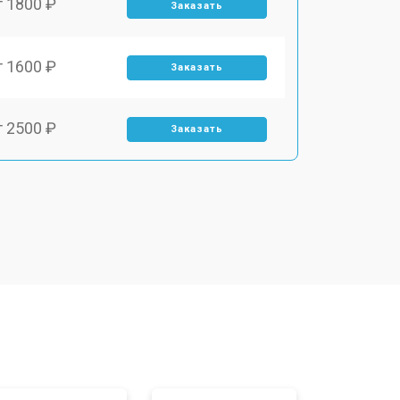
т 1800 ₽
Заказать
т 1600 ₽
Заказать
т 2500 ₽
Заказать