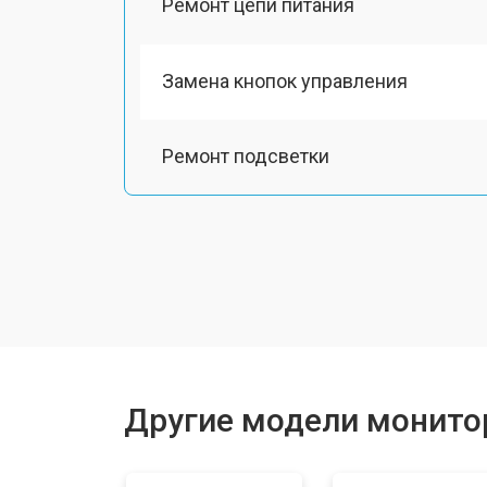
Ремонт цепи питания
Замена кнопок управления
Ремонт подсветки
Другие модели монитор