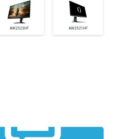
AW2523HF
AW2521HF