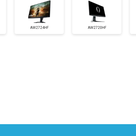
AW2724HF
AW2720HF