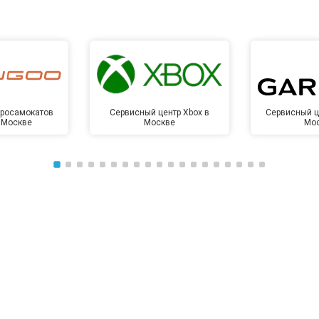
тросамокатов
Сервисный центр Xbox в
Сервисный ц
 Москве
Москве
Мо