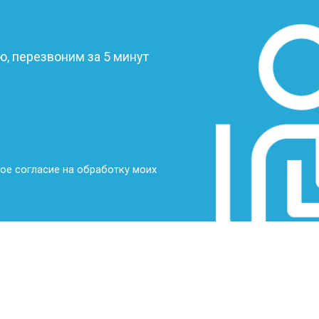
?
, перезвоним за 5 минут
ое согласие на обработку моих