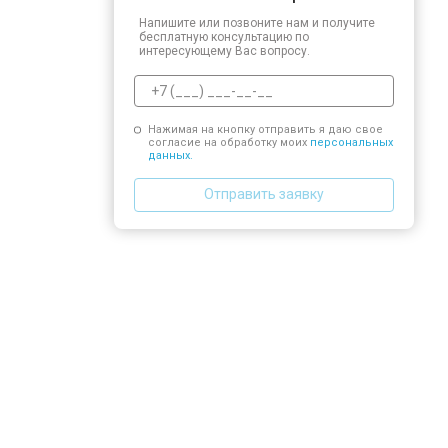
Напишите или позвоните нам и получите
бесплатную консультацию по
интересующему Вас вопросу.
Нажимая на кнопку отправить я даю свое
согласие на обработку моих
персональных
данных.
Отправить заявку