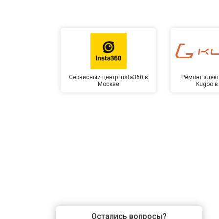
Сервисный центр Insta360 в
Ремонт элек
Москве
Kugoo в
Остались вопросы?