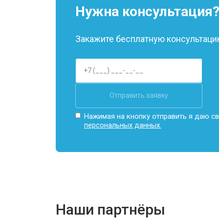
Нужна консультация
Закажите бесплатную консультацию
Отправить заявку
Нажимая на кнопку отправить я даю св
персональных данных.
Наши партнёры