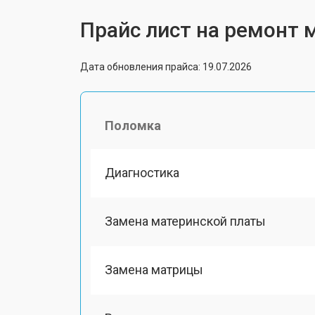
Прайс лист на ремонт
Дата обновления прайса: 19.07.2026
Поломка
Диагностика
Замена материнской платы
Замена матрицы