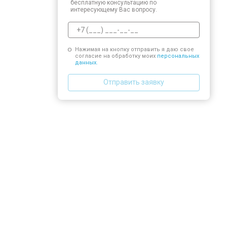
бесплатную консультацию по
интересующему Вас вопросу.
Нажимая на кнопку отправить я даю свое
согласие на обработку моих
персональных
данных.
Отправить заявку