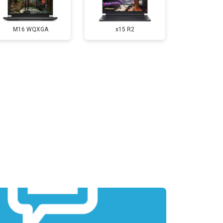
т 3300 ₽
Заказать
M16 WQXGA
x15 R2
т 3800 ₽
Заказать
т 1500 ₽
Заказать
т 2900 ₽
Заказать
т 1200 ₽
Заказать
т 2300 ₽
Заказать
т 2300 ₽
Заказать