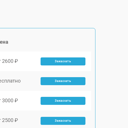
ена
т 2600 ₽
Заказать
есплатно
Заказать
т 3000 ₽
Заказать
т 2500 ₽
Заказать