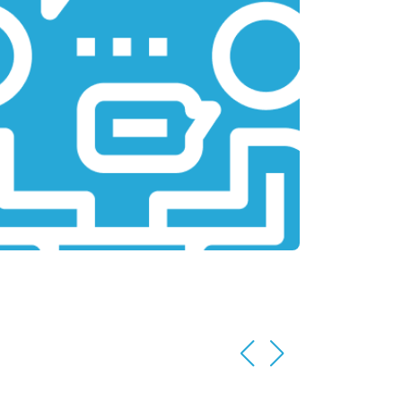
т 2200 ₽
Заказать
т 3500 ₽
Заказать
т 2200 ₽
Заказать
т 1700 ₽
Заказать
т 2600 ₽
Заказать
т 2600 ₽
Заказать