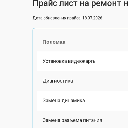
Прайс лист на ремонт н
Дата обновления прайса: 18.07.2026
Поломка
Установка видеокарты
Диагностика
Замена динамика
Замена разъема питания