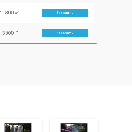
т 1800 ₽
Заказать
т 3500 ₽
Заказать
т 2700 ₽
Заказать
т 2250 ₽
Заказать
т 950 ₽
Заказать
т 2300 ₽
Заказать