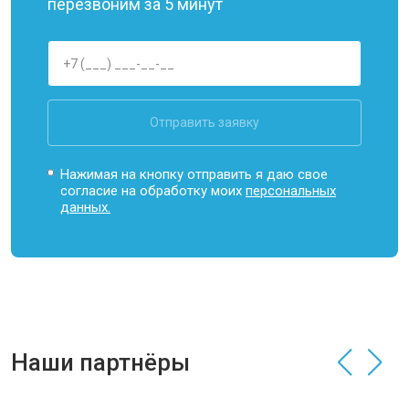
перезвоним за 5 минут
Отправить заявку
Нажимая на кнопку отправить я даю свое
согласие на обработку моих
персональных
данных.
Наши партнёры