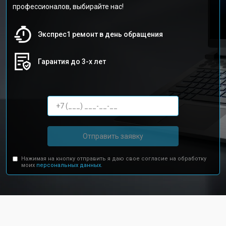
профессионалов, выбирайте нас!
Экспрес1 ремонт в день обращения
Гарантия до 3-х лет
Отправить заявку
Нажимая на кнопку отправить я даю свое согласие на обработку
моих
персональных данных.