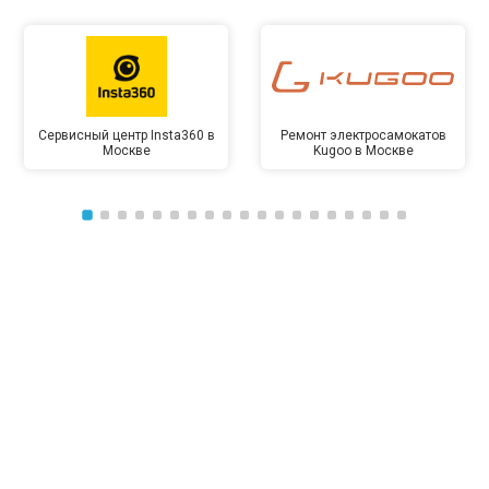
Сервисный центр Insta360 в
Ремонт электросамокатов
Москве
Kugoo в Москве