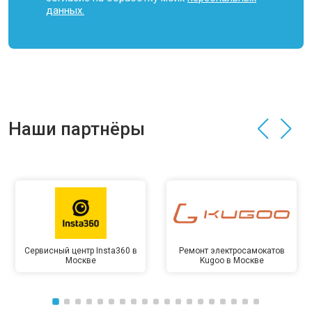
данных.
Наши партнёры
Сервисный центр Insta360 в
Ремонт электросамокатов
Москве
Kugoo в Москве