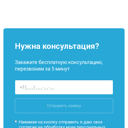
Нужна консультация?
Закажите бесплатную консультацию,
перезвоним за 5 минут
Отправить заявку
Нажимая на кнопку отправить я даю свое
согласие на обработку моих
персональных