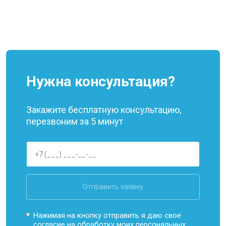
Нужна консультация?
Закажите бесплатную консультацию,
перезвоним за 5 минут
Отправить заявку
Нажимая на кнопку отправить я даю свое
согласие на обработку моих
персональных