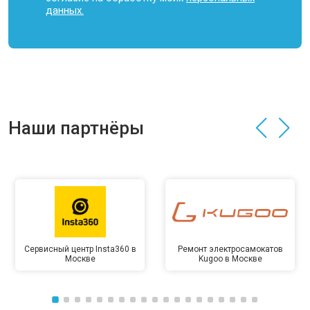
данных.
Наши партнёры
Сервисный центр Insta360 в
Ремонт электросамокатов
Москве
Kugoo в Москве