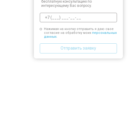
бесплатную консультацию по
интересующему Вас вопросу.
Нажимая на кнопку отправить я даю свое
согласие на обработку моих
персональных
данных.
Отправить заявку