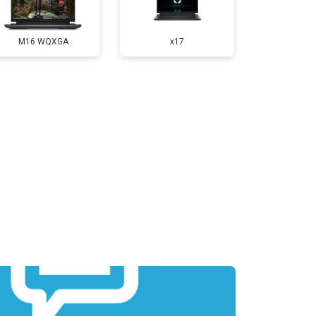
т 3300 ₽
Заказать
M16 WQXGA
x17
т 3800 ₽
Заказать
т 1500 ₽
Заказать
т 2900 ₽
Заказать
т 1200 ₽
Заказать
т 2300 ₽
Заказать
т 2300 ₽
Заказать