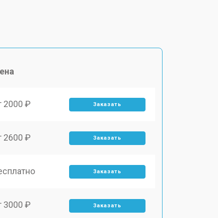
ена
т 2000 ₽
Заказать
т 2600 ₽
Заказать
есплатно
Заказать
т 3000 ₽
Заказать