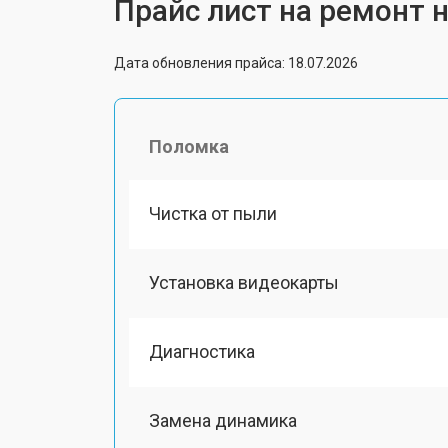
Прайс лист на ремонт 
Дата обновления прайса: 18.07.2026
Поломка
Чистка от пыли
Установка видеокарты
Диагностика
Замена динамика