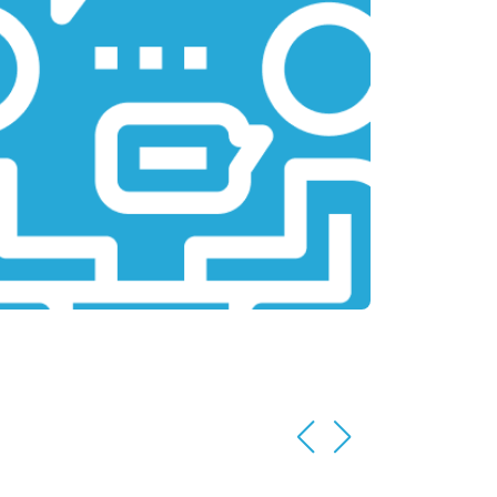
т 2200 ₽
Заказать
т 3500 ₽
Заказать
т 2200 ₽
Заказать
т 1700 ₽
Заказать
т 2600 ₽
Заказать
т 2600 ₽
Заказать