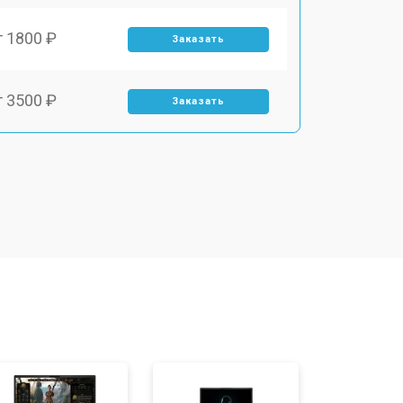
т 1800 ₽
Заказать
т 3500 ₽
Заказать
т 2700 ₽
Заказать
т 2250 ₽
Заказать
т 950 ₽
Заказать
т 2300 ₽
Заказать