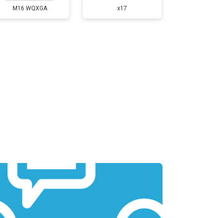
M16 WQXGA
x17
т 3800 ₽
Заказать
т 1500 ₽
Заказать
т 2900 ₽
Заказать
т 1200 ₽
Заказать
т 2300 ₽
Заказать
т 2300 ₽
Заказать