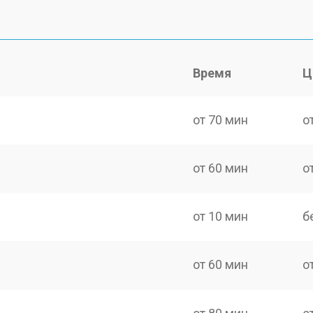
Время
Ц
от 70 мин
о
от 60 мин
о
от 10 мин
б
от 60 мин
о