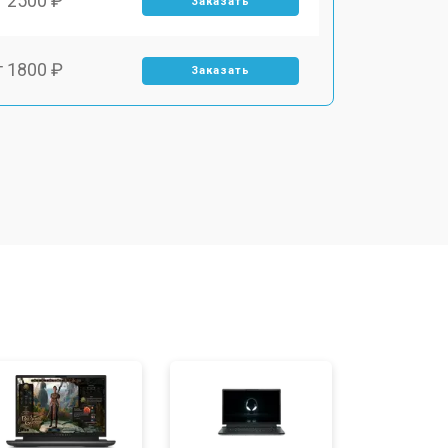
т 2500 ₽
Заказать
т 1800 ₽
Заказать
т 3500 ₽
Заказать
т 2700 ₽
Заказать
т 2250 ₽
Заказать
т 950 ₽
Заказать
т 2300 ₽
Заказать