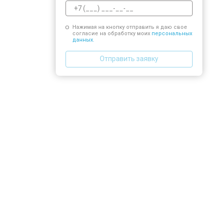
Нажимая на кнопку отправить я даю свое
согласие на обработку моих
персональных
данных.
Отправить заявку