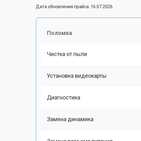
Дата обновления прайса: 16.07.2026
Поломка
Чистка от пыли
Установка видеокарты
Диагностика
Замена динамика