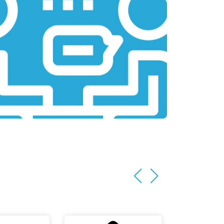
т 2200 ₽
Заказать
т 3500 ₽
Заказать
т 2200 ₽
Заказать
т 1700 ₽
Заказать
т 2600 ₽
Заказать
т 2600 ₽
Заказать
т 1100 ₽
Заказать