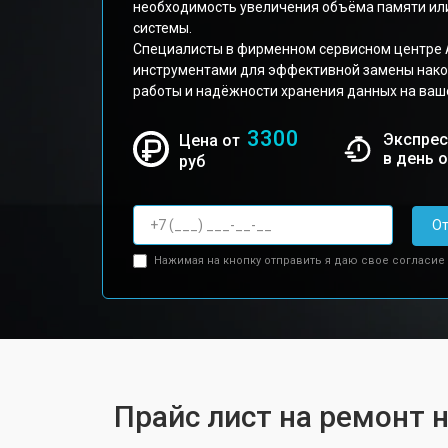
необходимость увеличения объёма памяти ил
системы.
Специалисты в фирменном сервисном центре 
инструментами для эффективной замены нако
работы и надёжности хранения данных на ваш
3300
Экспрес
Цена от
в день 
руб
От
Нажимая на кнопку отправить я даю свое согласие
Прайс лист на ремонт 