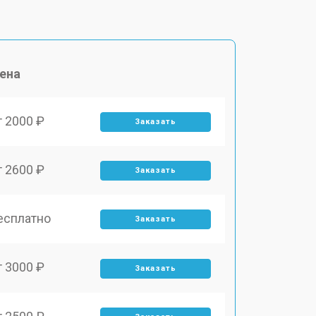
ена
т 2000 ₽
Заказать
т 2600 ₽
Заказать
есплатно
Заказать
т 3000 ₽
Заказать