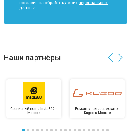
согласие на обработку моих
персональных
данных.
Наши партнёры
Сервисный центр Insta360 в
Ремонт электросамокатов
Москве
Kugoo в Москве