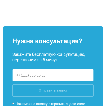
Нужна консультация?
Закажите бесплатную консультацию,
перезвоним за 5 минут
Отправить заявку
Нажимая на кнопку отправить я даю свое