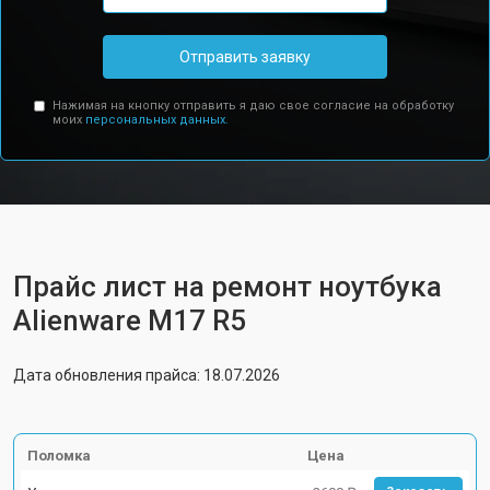
Отправить заявку
Нажимая на кнопку отправить я даю свое согласие на обработку
моих
персональных данных.
Прайс лист на ремонт ноутбука
Alienware M17 R5
Дата обновления прайса: 18.07.2026
Поломка
Цена