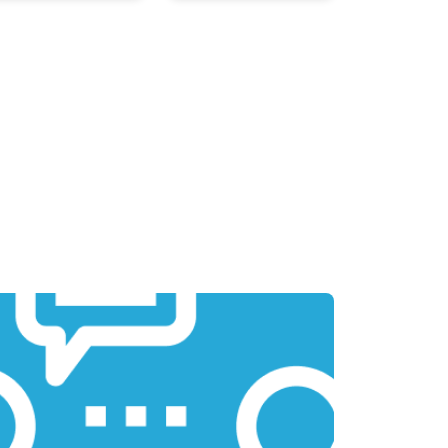
т 3800 ₽
Заказать
т 1500 ₽
Заказать
т 2900 ₽
Заказать
т 1200 ₽
Заказать
т 2300 ₽
Заказать
т 2300 ₽
Заказать