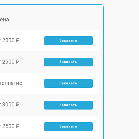
ена
т 2000 ₽
Заказать
т 2600 ₽
Заказать
есплатно
Заказать
т 3000 ₽
Заказать
т 2500 ₽
Заказать