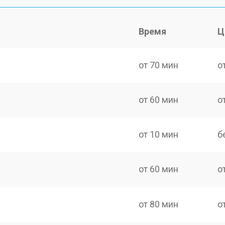
Время
Ц
от 70 мин
о
от 60 мин
о
от 10 мин
б
от 60 мин
о
от 80 мин
о