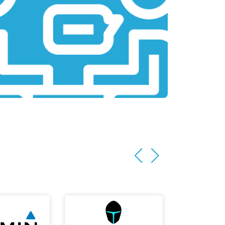
т 2200 ₽
Заказать
т 3500 ₽
Заказать
т 2200 ₽
Заказать
т 1700 ₽
Заказать
т 2600 ₽
Заказать
т 1100 ₽
Заказать
т 1500 ₽