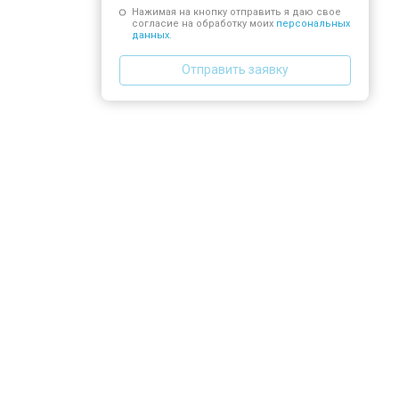
Нажимая на кнопку отправить я даю свое
согласие на обработку моих
персональных
данных.
Отправить заявку