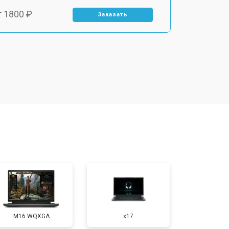
т 1800 ₽
Заказать
т 3500 ₽
Заказать
т 2700 ₽
Заказать
т 2250 ₽
Заказать
т 950 ₽
Заказать
т 2300 ₽
Заказать
M16 WQXGA
x17
т 3300 ₽
Заказать