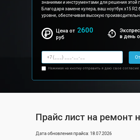
знаниями и инструментами для решения этой 
Благодаря замене кулера, ваш ноутбук x15 R2
уровне, обеспечивая высокую производительно
2600
Экспрес
Цена от
в день 
руб
От
Нажимая на кнопку отправить я даю свое согласие
Прайс лист на ремонт н
Дата обновления прайса: 18.07.2026