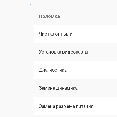
Поломка
Чистка от пыли
Установка видеокарты
Диагностика
Замена динамика
Замена разъема питания