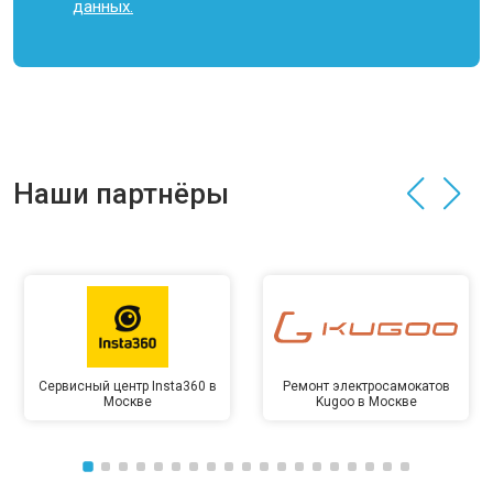
данных.
Наши партнёры
Сервисный центр Insta360 в
Ремонт электросамокатов
Москве
Kugoo в Москве