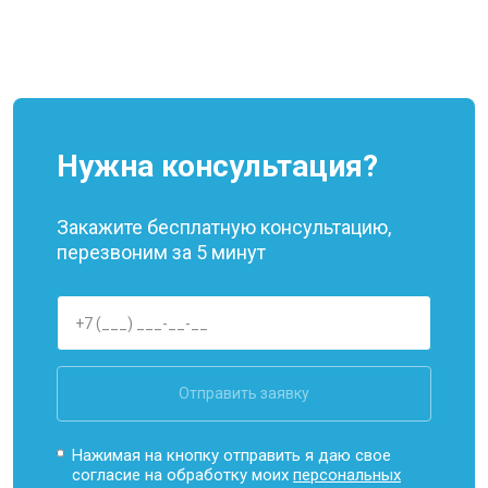
Нужна консультация?
Закажите бесплатную консультацию,
перезвоним за 5 минут
Отправить заявку
Нажимая на кнопку отправить я даю свое
согласие на обработку моих
персональных