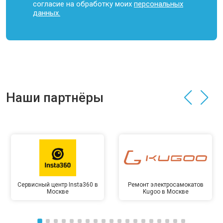
согласие на обработку моих
персональных
данных.
Наши партнёры
Сервисный центр Insta360 в
Ремонт электросамокатов
Москве
Kugoo в Москве