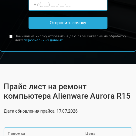
Отправить заявку
Нажимая на кнопку отправить я даю свое согласие на обработку
моих
персональных данных.
Прайс лист на ремонт
компьютера Alienware Aurora R15
Дата обновления прайса: 17.07.2026
Поломка
Цена