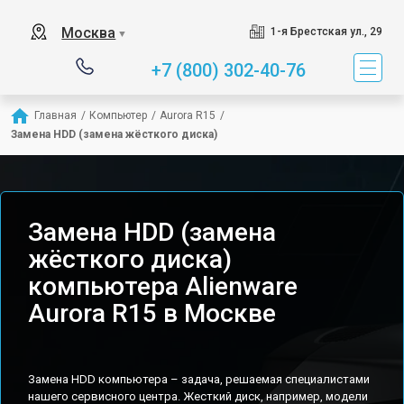
Москва
1-я Брестская ул., 29
▼
+7 (800) 302-40-76
Главная
/
Компьютер
/
Aurora R15
/
Замена HDD (замена жёсткого диска)
Замена HDD (замена
жёсткого диска)
компьютера Alienware
Aurora R15 в Москве
Замена HDD компьютера – задача, решаемая специалистами
нашего сервисного центра. Жесткий диск, например, модели