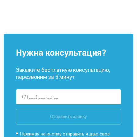
Нужна консультация?
Закажите бесплатную консультацию,
перезвоним за 5 минут
Отправить заявку
Нажимая на кнопку отправить я даю свое