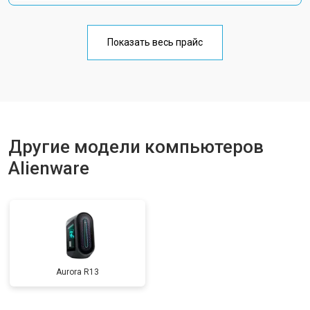
Показать весь прайс
Другие модели компьютеров
Alienware
Aurora R13